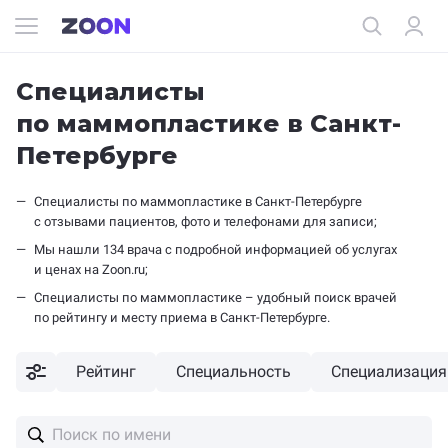
Специалисты
по маммопластике в Санкт-
Петербурге
специалисты по маммопластике в Санкт-Петербурге
c отзывами пациентов, фото и телефонами для записи;
мы нашли 134 врача с подробной информацией об услугах
и ценах на Zoon.ru;
специалисты по маммопластике – удобный поиск врачей
по рейтингу и месту приема в Санкт-Петербурге.
Рейтинг
Специальность
Специализация