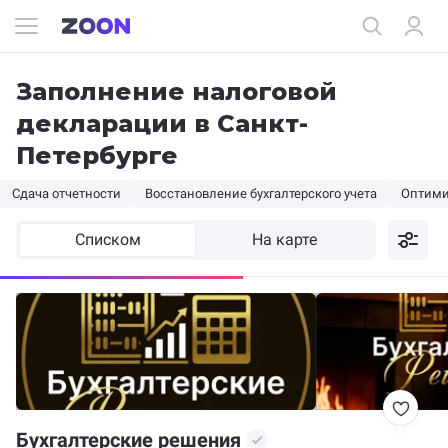
Заполнение налоговой
декларации в Санкт-
Петербурге
Сдача отчетности
Восстановление бухгалтерского учета
Оптими
Списком
На карте
Бухгалтерские решения