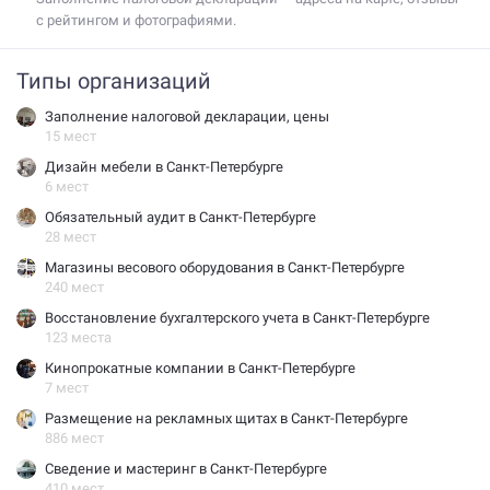
с рейтингом и фотографиями.
Типы организаций
Заполнение налоговой декларации, цены
15 мест
Дизайн мебели в Санкт-Петербурге
6 мест
Обязательный аудит в Санкт-Петербурге
28 мест
Магазины весового оборудования в Санкт-Петербурге
240 мест
Восстановление бухгалтерского учета в Санкт-Петербурге
123 места
Кинопрокатные компании в Санкт-Петербурге
7 мест
Размещение на рекламных щитах в Санкт-Петербурге
886 мест
Сведение и мастеринг в Санкт-Петербурге
410 мест