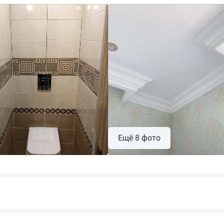
Ещё 8 фото