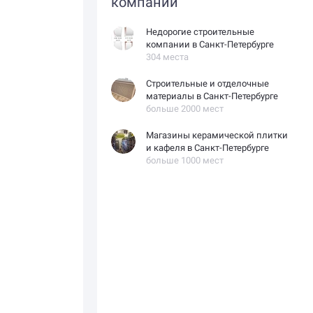
компаний
Недорогие строительные
компании в Санкт-Петербурге
304 места
Строительные и отделочные
материалы в Санкт-Петербурге
больше 2000 мест
Магазины керамической плитки
и кафеля в Санкт-Петербурге
больше 1000 мест