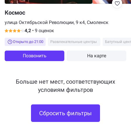
Космос
улица Октябрьской Революции, 9 к4, Смоленск
4,2
•
9 оценок
Открыто до 21:00
Развлекательные центры
Батутный цен
Позвонить
На карте
Больше нет мест, соответствующих
условиям фильтров
Сбросить фильтры