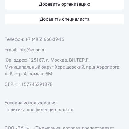
Добавить организацию
Добавить специалиста
Телефон:
+7 (495) 660-39-16
Email:
info@zoon.ru
Юр. адрес: 125167, г. Москва, ВН.ТЕР.Г.
Муниципальный округ Хорошевский, пр-д Аэропорта,
д. 8, стр. 4, помещ. 6М
ОГРН: 1157746291878
Условия использования
Политика конфиденциальности
ООО «ЗУН» — IT-компания, которая предоставляет