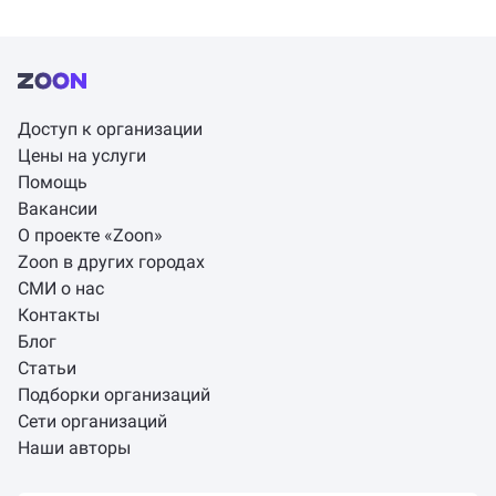
Доступ к организации
Цены на услуги
Помощь
Вакансии
О проекте «Zoon»
Zoon в других городах
СМИ о нас
Контакты
Блог
Статьи
Подборки организаций
Сети организаций
Наши авторы