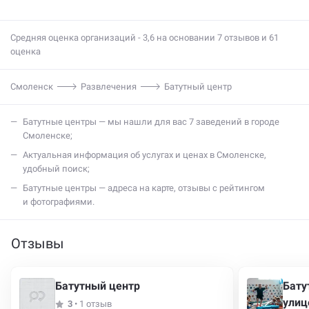
Средняя оценка организаций - 3,6 на основании 7 отзывов и 61
оценка
Смоленск
Развлечения
Батутный центр
батутные центры — мы нашли для вас 7 заведений в городе
Смоленске;
актуальная информация об услугах и ценах в Смоленске,
удобный поиск;
батутные центры — адреса на карте, отзывы с рейтингом
и фотографиями.
Отзывы
Батутный центр
Бату
улиц
3
•
1 отзыв