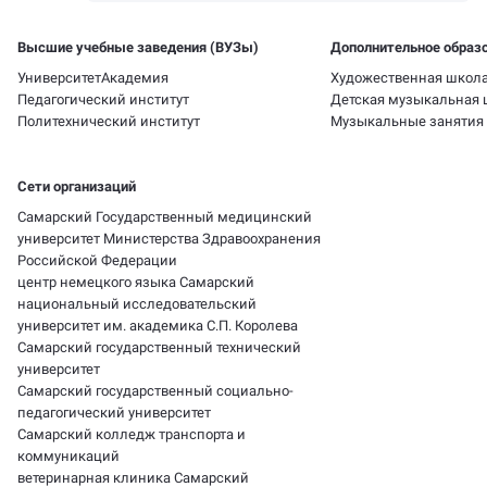
Высшие учебные заведения (ВУЗы)
Дополнительное образ
Университет
Академия
Художественная школ
Педагогический институт
Детская музыкальная 
Политехнический институт
Музыкальные занятия 
Сети организаций
Самарский Государственный медицинский
университет Министерства Здравоохранения
Российской Федерации
центр немецкого языка Самарский
национальный исследовательский
университет им. академика С.П. Королева
Самарский государственный технический
университет
Самарский государственный социально-
педагогический университет
Самарский колледж транспорта и
коммуникаций
ветеринарная клиника Самарский