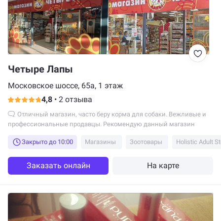
Четыре Лапы
Московское шоссе, 65а, 1 этаж
4,8
•
2 отзыва
Отличный магазин, часто беру корма для собаки. Вежливые и
профессиональные продавцы. Рекомендую данный магазин
Закрыто до 10:00
Магазины
Зоотовары
Заказать онлайн
На карте