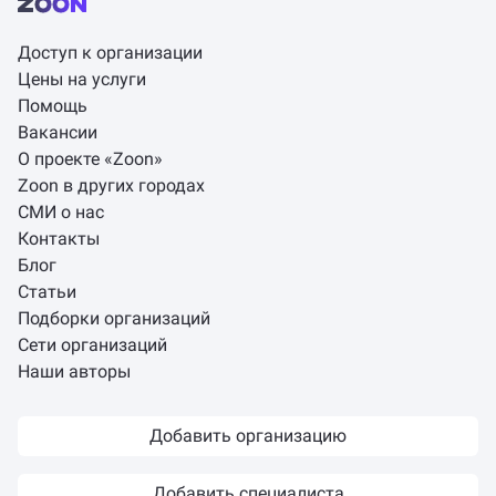
Доступ к организации
Цены на услуги
Помощь
Вакансии
О проекте «Zoon»
Zoon в других городах
СМИ о нас
Контакты
Блог
Статьи
Подборки организаций
Сети организаций
Наши авторы
Добавить организацию
Добавить специалиста