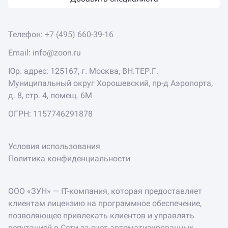
Телефон:
+7 (495) 660-39-16
Email:
info@zoon.ru
Юр. адрес: 125167, г. Москва, ВН.ТЕР.Г.
Муниципальный округ Хорошевский, пр-д Аэропорта,
д. 8, стр. 4, помещ. 6М
ОГРН: 1157746291878
Условия использования
Политика конфиденциальности
ООО «ЗУН» — IT-компания, которая предоставляет
клиентам лицензию на программное обеспечение,
позволяющее привлекать клиентов и управлять
репутацией в Сети за счет автоматизированных