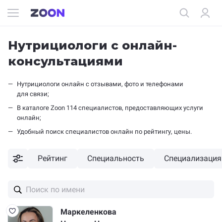
Нутрициологи с онлайн-
консультациями
Нутрициологи онлайн c отзывами, фото и телефонами
для связи;
В каталоге Zoon 114 специалистов, предоставляющих услуги
онлайн;
Удобный поиск специалистов онлайн по рейтингу, цены.
Рейтинг
Специальность
Специализация
Маркеленкова