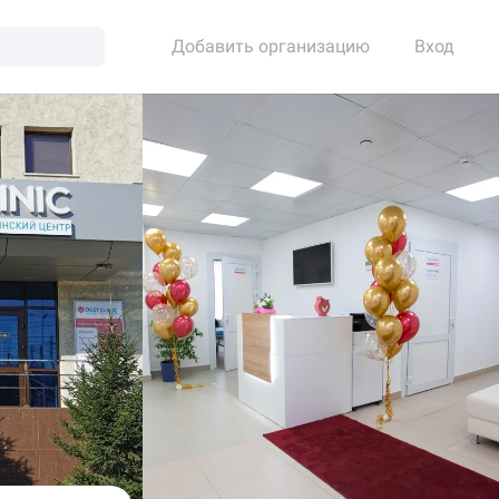
Добавить организацию
Вход