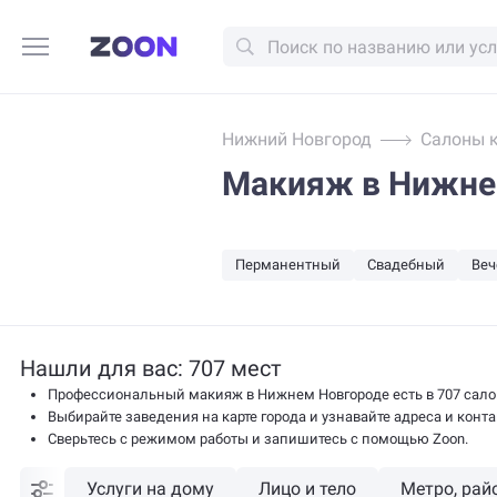
Нижний Новгород
Салоны 
Макияж в Нижне
Перманентный
Свадебный
Веч
Нашли для вас: 707 мест
Профессиональный макияж в Нижнем Новгороде есть в 707 сало
Выбирайте заведения на карте города и узнавайте адреса и конта
Сверьтесь с режимом работы и запишитесь с помощью Zoon.
Услуги на дому
Лицо и тело
Метро, рай