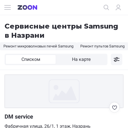
Сервисные центры Samsung
в Назрани
Ремонт микроволновых печей Samsung
Ремонт пультов Samsung
Списком
На карте
DM service
Фабричная улица, 26/1, 1 этаж, Назрань