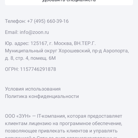
Телефон:
+7 (495) 660-39-16
Email:
info@zoon.ru
Юр. адрес: 125167, г. Москва, ВН.ТЕР.Г.
Муниципальный округ Хорошевский, пр-д Аэропорта,
д. 8, стр. 4, помещ. 6М
ОГРН: 1157746291878
Условия использования
Политика конфиденциальности
ООО «ЗУН» — IT-компания, которая предоставляет
клиентам лицензию на программное обеспечение,
позволяющее привлекать клиентов и управлять