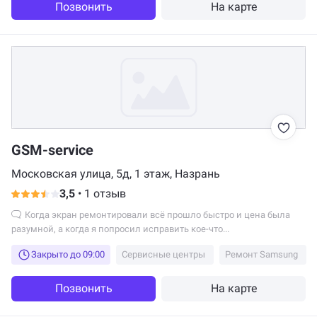
Позвонить
На карте
GSM-service
Московская улица, 5д, 1 этаж, Назрань
3,5
•
1 отзыв
Когда экран ремонтировали всё прошло быстро и цена была
разумной, а когда я попросил исправить кое-что...
Закрыто до 09:00
Сервисные центры
Ремонт Samsung
Позвонить
На карте