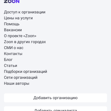
Доступ к организации
Цены на услуги
Помощь
Вакансии
О проекте «Zoon»
Zoon в других городах
СМИ о нас
Контакты
Блог
Статьи
Подборки организаций
Сети организаций
Наши авторы
Добавить организацию
Добавить специалиста