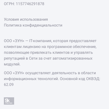
ОГРН: 1157746291878
Условия использования
Политика конфиденциальности
ООО «ЗУН» — IT-компания, которая предоставляет
клиентам лицензию на программное обеспечение,
позволяющее привлекать клиентов и управлять
репутацией в Сети за счет автоматизированных
модулей.
ООО «ЗУН« осуществляет деятельность в области
информационных технологий. Основной код ОКВЭД:
62.09