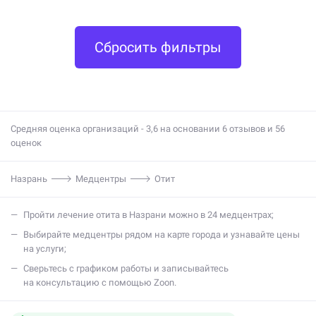
Сбросить фильтры
Средняя оценка организаций - 3,6 на основании 6 отзывов и 56
оценок
Назрань
Медцентры
Отит
Пройти лечение отита в Назрани можно в 24 медцентрах;
Выбирайте медцентры рядом на карте города и узнавайте цены
на услуги;
Сверьтесь с графиком работы и записывайтесь
на консультацию с помощью Zoon.