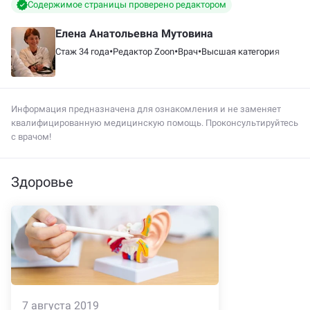
Содержимое страницы проверено редактором
Елена Анатольевна Мутовина
•
•
•
Стаж 34 года
Редактор Zoon
Врач
Высшая категория
Информация предназначена для ознакомления и не заменяет
квалифицированную медицинскую помощь. Проконсультируйтесь
с врачом!
Здоровье
7 августа 2019