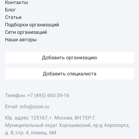
Контакты
Блог
Статьи
Подборки организаций
Сети организаций
Наши авторы
Добавить организацию
Добавить специалиста
Телефон:
+7 (495) 660-39-16
Email:
info@zoon.ru
Юр. адрес: 125167, г. Москва, ВН.ТЕР.Г.
Муниципальный округ Хорошевский, пр-д Аэропорта,
д. 8, стр. 4, помещ. 6М