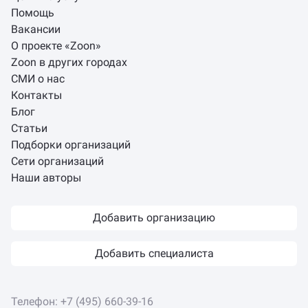
Помощь
Вакансии
О проекте «Zoon»
Zoon в других городах
СМИ о нас
Контакты
Блог
Статьи
Подборки организаций
Сети организаций
Наши авторы
Добавить организацию
Добавить специалиста
Телефон:
+7 (495) 660-39-16