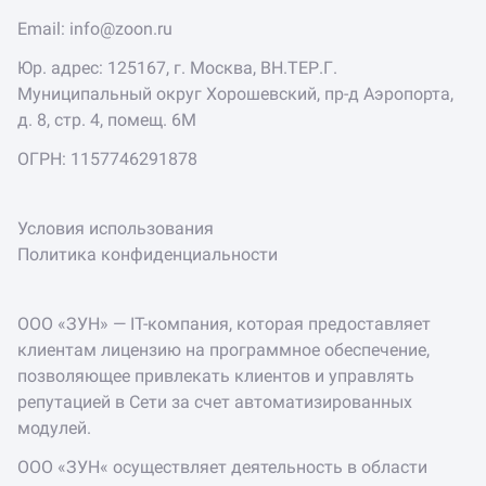
Email:
info@zoon.ru
Юр. адрес: 125167, г. Москва, ВН.ТЕР.Г.
Муниципальный округ Хорошевский, пр-д Аэропорта,
д. 8, стр. 4, помещ. 6М
ОГРН: 1157746291878
Условия использования
Политика конфиденциальности
ООО «ЗУН» — IT-компания, которая предоставляет
клиентам лицензию на программное обеспечение,
позволяющее привлекать клиентов и управлять
репутацией в Сети за счет автоматизированных
модулей.
ООО «ЗУН« осуществляет деятельность в области