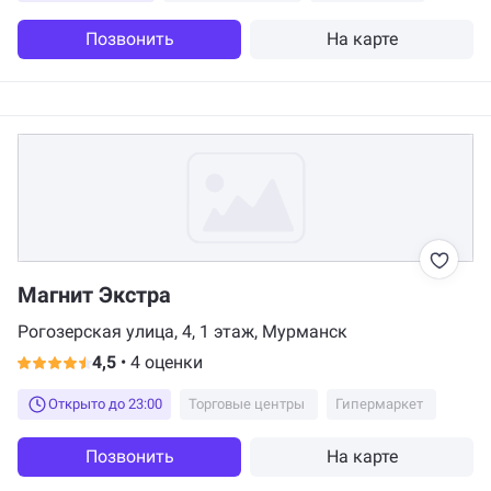
Позвонить
На карте
Магнит Экстра
Рогозерская улица, 4, 1 этаж, Мурманск
4,5
•
4 оценки
Открыто до 23:00
Торговые центры
Гипермаркет
Позвонить
На карте