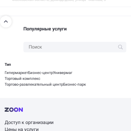
Популярные услуги
Тип
Гипермаркет
Бизнес-центр
Универмаг
Торговый комплекс
Торгово-развлекательный центр
Бизнес-парк
Доступ к организации
Цены на услуги