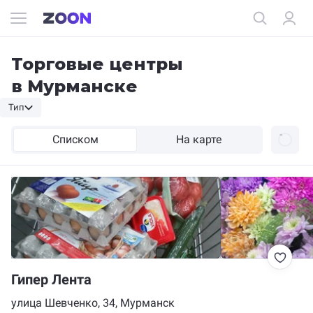
Торговые центры
в Мурманске
Тип
Списком
На карте
Гипер Лента
улица Шевченко, 34, Мурманск