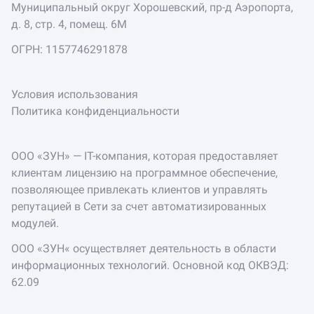
Муниципальный округ Хорошевский, пр-д Аэропорта,
д. 8, стр. 4, помещ. 6М
ОГРН: 1157746291878
Условия использования
Политика конфиденциальности
ООО «ЗУН» — IT-компания, которая предоставляет
клиентам лицензию на программное обеспечение,
позволяющее привлекать клиентов и управлять
репутацией в Сети за счет автоматизированных
модулей.
ООО «ЗУН« осуществляет деятельность в области
информационных технологий. Основной код ОКВЭД:
62.09