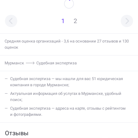
1
2
Средняя оценка организаций - 3,6 на основании 27 отзывов и 130
оценок
Мурманск
Судебная экспертиза
судебная экспертиза — мы нашли для вас 51 юридическая
компания в городе Мурманске;
актуальная информация об услугах в Мурманске, удобный
поиск;
судебная экспертиза — адреса на карте, отзывы с рейтингом
и фотографиями.
Отзывы