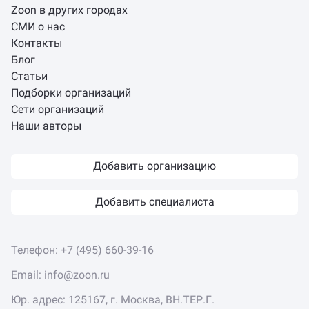
Zoon в других городах
СМИ о нас
Контакты
Блог
Статьи
Подборки организаций
Сети организаций
Наши авторы
Добавить организацию
Добавить специалиста
Телефон:
+7 (495) 660-39-16
Email:
info@zoon.ru
Юр. адрес: 125167, г. Москва, ВН.ТЕР.Г.