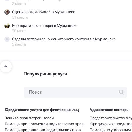
3 места
Оценка автомобилей в Мурманске
51 место
Корпоративные споры в Мурманске
20 мест
Отделы ветеринарно-санитарного контроля в Мурманске
3 места
Популярные услуги
Юридические услуги для физических лиц
Адвокатские конторы
Защита прав потребителей
Представительство в с
Помощь при получении водительских прав
Юридическое представ
Помощь при лишении водительских прав
Помощь по уголовным