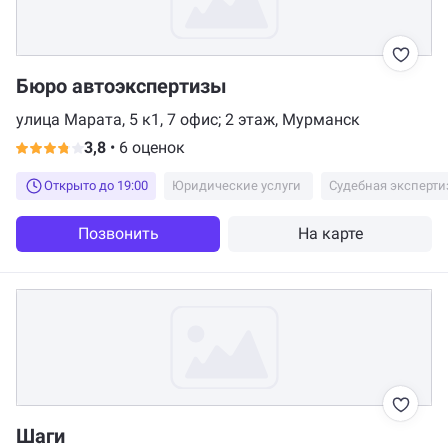
Бюро автоэкспертизы
улица Марата, 5 к1, 7 офис; 2 этаж, Мурманск
3,8
•
6 оценок
Открыто до 19:00
Юридические услуги
Судебная эксперти
Позвонить
На карте
Шаги