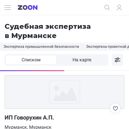
Судебная экспертиза
в Мурманске
Экспертиза промышленной безопасности
Экспертиза проектной 
Списком
На карте
ИП Говорухин А.П.
Мурманск, Мурманск