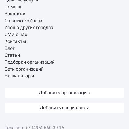
Помощь
Вакансии
О проекте «Zoon»
Zoon в других городах
СМИ о нас
Контакты
Блог
Статьи
Подборки организаций
Сети организаций
Наши авторы
Добавить организацию
Добавить специалиста
Телефон:
+7 (495) 660-39-16