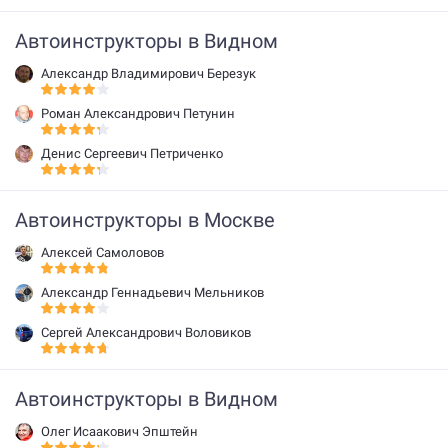
Автоинструкторы в Видном
Александр Владимирович Березук
Роман Александрович Петунин
Денис Сергеевич Петриченко
Автоинструкторы в Москве
Алексей Самоловов
Александр Геннадьевич Мельников
Сергей Александрович Воловиков
Автоинструкторы в Видном
Олег Исаакович Эпштейн