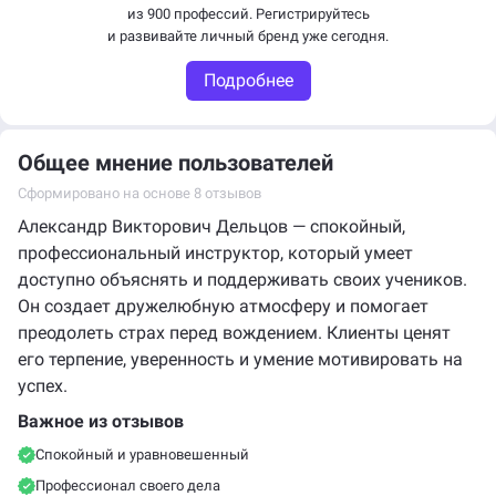
из 900 профессий. Регистрируйтесь
и развивайте личный бренд уже сегодня.
Подробнее
Общее мнение пользователей
Сформировано на основе 8 отзывов
Александр Викторович Дельцов — спокойный,
профессиональный инструктор, который умеет
доступно объяснять и поддерживать своих учеников.
Он создает дружелюбную атмосферу и помогает
преодолеть страх перед вождением. Клиенты ценят
его терпение, уверенность и умение мотивировать на
успех.
Важное из отзывов
Спокойный и уравновешенный
Профессионал своего дела