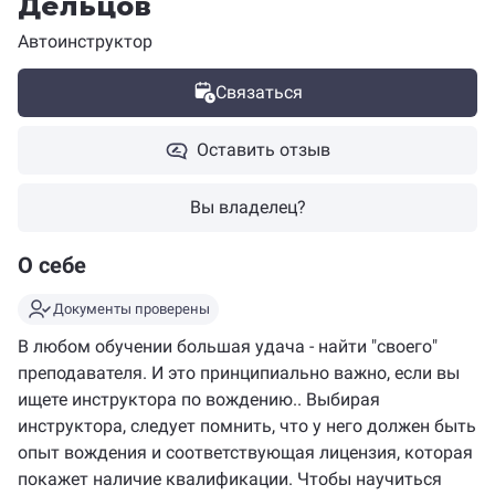
Дельцов
Автоинструктор
Связаться
Оставить отзыв
Вы владелец?
О себе
Документы проверены
В любом обучении большая удача - найти "своего"
преподавателя. И это принципиально важно, если вы
ищете инструктора по вождению.. Выбирая
инструктора, следует помнить, что у него должен быть
опыт вождения и соответствующая лицензия, которая
покажет наличие квалификации. Чтобы научиться