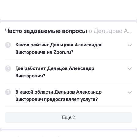
Часто задаваемые вопросы
о Дельцове Александре Викторовиче
Каков рейтинг Дельцова Александра
Викторовича на Zoon.ru?
Где работает Дельцов Александр
Викторович?
В какой области Дельцов Александр
Викторович предоставляет услуги?