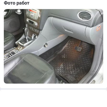
Фото работ