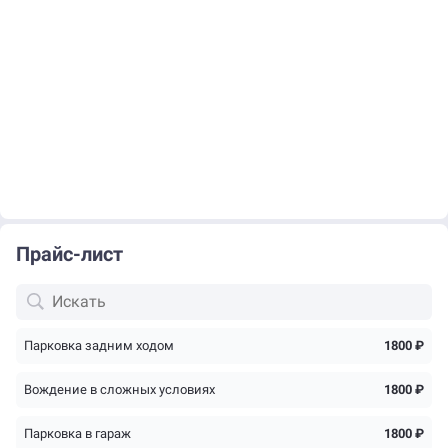
Прайс-лист
Парковка задним ходом
1800 ₽
Вождение в сложных условиях
1800 ₽
Парковка в гараж
1800 ₽