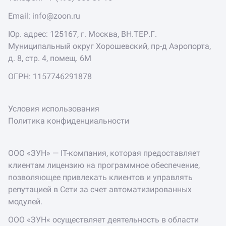
Email:
info@zoon.ru
Юр. адрес: 125167, г. Москва, ВН.ТЕР.Г.
Муниципальный округ Хорошевский, пр-д Аэропорта,
д. 8, стр. 4, помещ. 6М
ОГРН: 1157746291878
Условия использования
Политика конфиденциальности
ООО «ЗУН» — IT-компания, которая предоставляет
клиентам лицензию на программное обеспечение,
позволяющее привлекать клиентов и управлять
репутацией в Сети за счет автоматизированных
модулей.
ООО «ЗУН« осуществляет деятельность в области