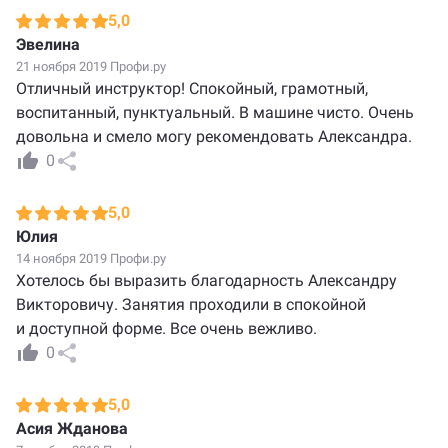
5,0
Эвелина
21 ноября 2019 Профи.ру
Отличный инструктор! Спокойный, грамотный,
воспитанный, пунктуальный. В машине чисто. Очень
довольна и смело могу рекомендовать Александра.
0
5,0
Юлия
14 ноября 2019 Профи.ру
Хотелось бы выразить благодарность Александру
Викторовичу. Занятия проходили в спокойной
и доступной форме. Все очень вежливо.
0
5,0
Асия Жданова