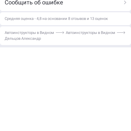
Сообщить об ошибке
Средняя оценка - 4,8 на основании 8 отзывов и 13 оценок
Автоинструкторы в Видном
Автоинструкторы в Видном
Дельцов Александр