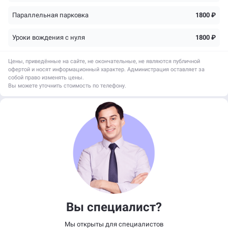
Параллельная парковка
1800 ₽
Уроки вождения с нуля
1800 ₽
Цены, приведённые на сайте, не окончательные, не являются публичной
офертой и носят информационный характер. Администрация оставляет за
собой право изменять цены.
Вы можете уточнить стоимость по телефону.
Вы специалист?
Мы открыты для специалистов