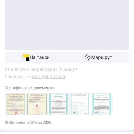
На такси
Маршрут
от метро «Некрасовка», 8 минут
пешком… —
как добраться
Сертификаты и документы
Обновлено 29 мая 2026