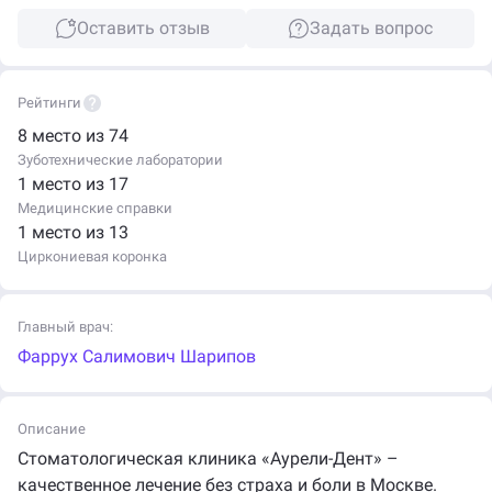
Оставить отзыв
Задать вопрос
Рейтинги
8 место из 74
Зуботехнические лаборатории
1 место из 17
Медицинские справки
1 место из 13
Циркониевая коронка
Главный врач:
Фаррух Салимович Шарипов
Описание
Стоматологическая клиника «Аурели-Дент» –
качественное лечение без страха и боли в Москве.