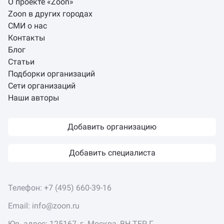
О проекте «Zoon»
Zoon в других городах
СМИ о нас
Контакты
Блог
Статьи
Подборки организаций
Сети организаций
Наши авторы
Добавить организацию
Добавить специалиста
Телефон:
+7 (495) 660-39-16
Email:
info@zoon.ru
Юр. адрес: 125167, г. Москва, ВН.ТЕР.Г.