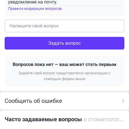
уведомление на почту.
Правила модерации вопросов
Задать вопрос
Вопросов пока нет — ваш может стать первым
Задайте свой вопрос представителю организации с
помощью формы выше
Сообщить об ошибке
Часто задаваемые вопросы
о стоматологической клинике Аурели-Дент