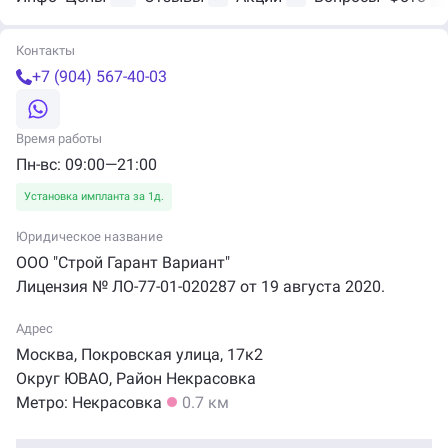
Контакты
+7 (904) 567-40-03
Время работы
Пн-вс: 09:00—21:00
Установка импланта за 1д.
Юридическое название
ООО "Строй Гарант Вариант"
Лицензия № ЛО-77-01-020287 от 19 августа 2020.
Адрес
Москва,
Покровская
улица,
17к2
Округ ЮВАО
,
Район Некрасовка
Метро:
Некрасовка
0.7 км