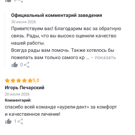
Официальный комментарий заведения
30 июля 2026
Приветствуем вас! Благодарим вас за обратную
связь. Рады, что вы высоко оценили качество
нашей работы.
Всегда рады вам помочь. Также хотелось бы
пожелать вам только самого кр
…
– показать
0
5,0
Игорь Печарский
20 июля 2026
Комментарий:
спасибо всей команде «аурели-дент» за комфорт
и качественное лечение!
1