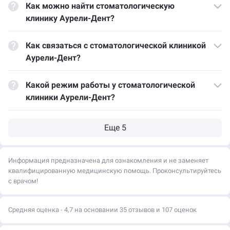
Как можно найти стоматологическую
клинику Аурели-Дент?
Как связаться с стоматологической клиникой
Аурели-Дент?
Какой режим работы у стоматологической
клиники Аурели-Дент?
Информация предназначена для ознакомления и не заменяет
квалифицированную медицинскую помощь. Проконсультируйтесь
с врачом!
Средняя оценка - 4,7 на основании 35 отзывов и 107 оценок