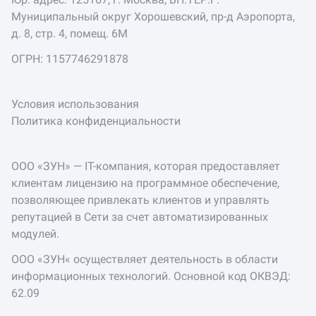
Муниципальный округ Хорошевский, пр-д Аэропорта,
д. 8, стр. 4, помещ. 6М
ОГРН: 1157746291878
Условия использования
Политика конфиденциальности
ООО «ЗУН» — IT-компания, которая предоставляет
клиентам лицензию на программное обеспечение,
позволяющее привлекать клиентов и управлять
репутацией в Сети за счет автоматизированных
модулей.
ООО «ЗУН« осуществляет деятельность в области
информационных технологий. Основной код ОКВЭД:
62.09