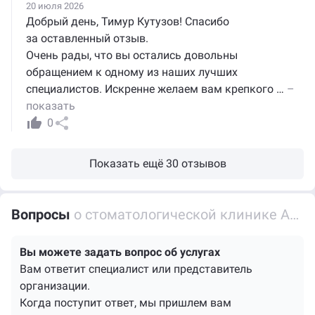
20 июля 2026
Добрый день, Тимур Кутузов! Спасибо
за оставленный отзыв.
Очень рады, что вы остались довольны
обращением к одному из наших лучших
специалистов. Искренне желаем вам крепкого
…
–
показать
0
Показать ещё 30 отзывов
Вопросы
о стоматологической клинике Аурели-Дент
Вы можете задать вопрос об услугах
Вам ответит специалист или представитель
организации.
Когда поступит ответ, мы пришлем вам