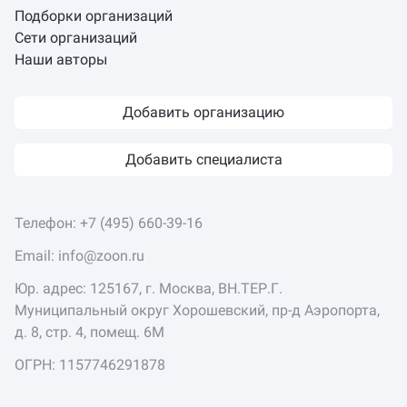
Подборки организаций
Сети организаций
Наши авторы
Добавить организацию
Добавить специалиста
Телефон:
+7 (495) 660-39-16
Email:
info@zoon.ru
Юр. адрес: 125167, г. Москва, ВН.ТЕР.Г.
Муниципальный округ Хорошевский, пр-д Аэропорта,
д. 8, стр. 4, помещ. 6М
ОГРН: 1157746291878