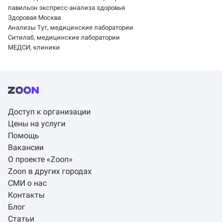
павильон экспресс-анализа здоровья
Здоровая Москва
Анализы Тут, медицинские лаборатории
Ситилаб, медицинские лаборатории
МЕДСИ, клиники
Доступ к организации
Цены на услуги
Помощь
Вакансии
О проекте «Zoon»
Zoon в других городах
СМИ о нас
Контакты
Блог
Статьи