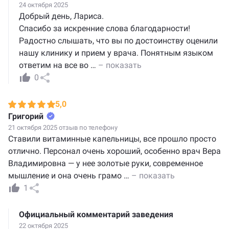
24 октября 2025
Добрый день, Лариса.
Спасибо за искренние слова благодарности!
Радостно слышать, что вы по достоинству оценили
нашу клинику и прием у врача. Понятным языком
ответим на все во
…
– показать
0
5,0
Григорий
21 октября 2025 отзыв по телефону
Ставили витаминные капельницы, все прошло просто
отлично. Персонал очень хороший, особенно врач Вера
Владимировна — у нее золотые руки, современное
мышление и она очень грамо
…
– показать
1
Официальный комментарий заведения
22 октября 2025