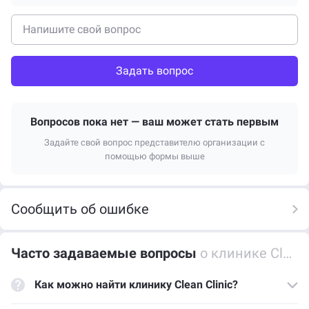
Задать вопрос
Вопросов пока нет — ваш может стать первым
Задайте свой вопрос представителю организации с
помощью формы выше
Сообщить об ошибке
Часто задаваемые вопросы
о клинике Clean Clinic
Как можно найти клинику Clean Clinic?