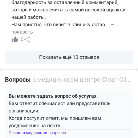
благодарность за оставленный комментарий,
который можно считать самой высокой оценкой
нашей работы.
Нам приятно, что визит в клинику остав
…
–
показать
0
Показать ещё 10 отзывов
Вопросы
о медицинском центре Clean Clinic в Мытищах
Вы можете задать вопрос об услугах
Вам ответит специалист или представитель
организации.
Когда поступит ответ, мы пришлем вам
уведомление на почту.
Правила модерации вопросов