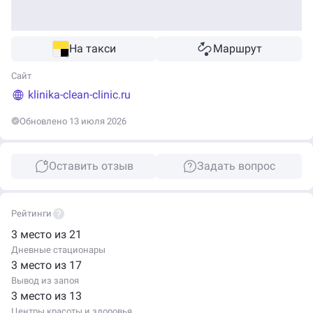
На такси
Маршрут
Сайт
klinika-clean-clinic.ru
Обновлено 13 июля 2026
Оставить отзыв
Задать вопрос
Рейтинги
3 место из 21
Дневные стационары
3 место из 17
Вывод из запоя
3 место из 13
Центры красоты и здоровья