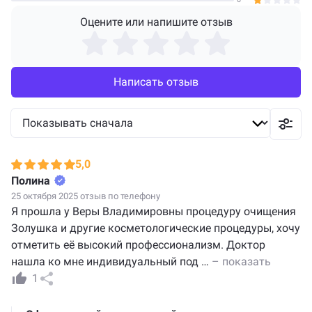
Оцените или напишите отзыв
Написать отзыв
5,0
Полина
25 октября 2025 отзыв по телефону
Я прошла у Веры Владимировны процедуру очищения
Золушка и другие косметологические процедуры, хочу
отметить её высокий профессионализм. Доктор
нашла ко мне индивидуальный под
…
– показать
1