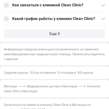
Как связаться с клиникой Clean Clinic?
Какой график работы у клиники Clean Clinic?
Информация предназначена для ознакомления и не заменяет
квалифицированную медицинскую помощь. Проконсультируйтесь
с врачом!
Средняя оценка - 5,0 на основании 15 отзывов и 100 оценок
Мытищи
Медицинские центры в Мытищах
Клиника
Clean Clinic в Мытищах
Записаться на приём в клинику Clean Clinic в Мытищах по