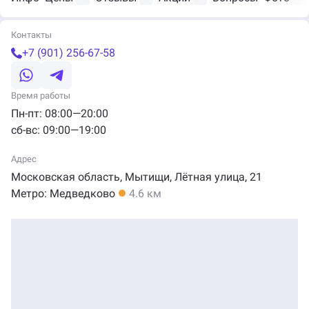
Контакты
+7 (901) 256-67-58
Время работы
Пн-пт: 08:00—20:00
сб-вс: 09:00—19:00
Адрес
Московская область, Мытищи,
Лётная
улица,
21
Метро:
Медведково
4.6 км