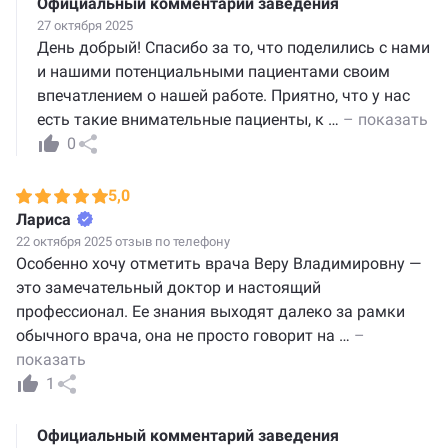
Официальный комментарий заведения
27 октября 2025
День добрый! Спасибо за то, что поделились с нами
и нашими потенциальными пациентами своим
впечатлением о нашей работе. Приятно, что у нас
есть такие внимательные пациенты, к
…
– показать
0
5,0
Лариса
22 октября 2025 отзыв по телефону
Особенно хочу отметить врача Веру Владимировну —
это замечательный доктор и настоящий
профессионал. Ее знания выходят далеко за рамки
обычного врача, она не просто говорит на
…
–
показать
1
Официальный комментарий заведения