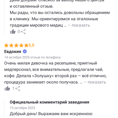
и оставленный отзыв.
Мы рады, что вы остались довольны обращением
в клинику. Мы ориентируемся на эталонные
традиции мирового медиц
…
– показать
0
5,0
Евдокия
14 октября 2025 отзыв по телефону
Очень милая девочка на ресепшене, приятный
медперсонал, все внимательные, предлагали чай,
кофе. Делала «Золушку» второй раз — всё отлично,
процедура занимает около получаса.
…
– показать
1
Официальный комментарий заведения
15 октября 2025
Добрый день! Выражаем вам искреннюю