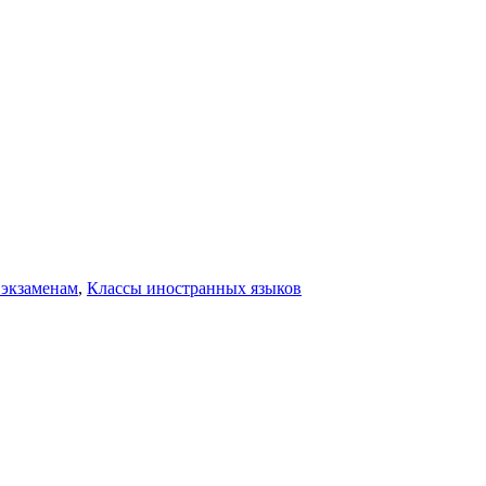
 экзаменам
,
Классы иностранных языков