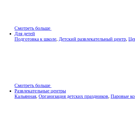
Смотреть больше
Для детей
Подготовка к школе
,
Детский развлекательный центр
,
Це
Смотреть больше
Развлекательные центры
Кальянная
,
Организация детских праздников
,
Паровые ко