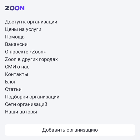
Доступ к организации
Цены на услуги
Помощь
Вакансии
О проекте «Zoon»
Zoon в других городах
СМИ о нас
Контакты
Блог
Статьи
Подборки организаций
Сети организаций
Наши авторы
Добавить организацию