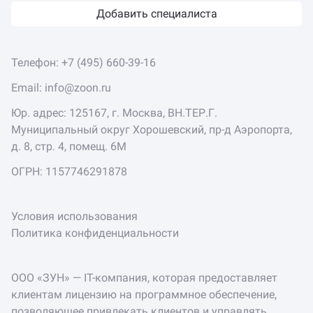
Добавить специалиста
Телефон:
+7 (495) 660-39-16
Email:
info@zoon.ru
Юр. адрес: 125167, г. Москва, ВН.ТЕР.Г.
Муниципальный округ Хорошевский, пр-д Аэропорта,
д. 8, стр. 4, помещ. 6М
ОГРН: 1157746291878
Условия использования
Политика конфиденциальности
ООО «ЗУН» — IT-компания, которая предоставляет
клиентам лицензию на программное обеспечение,
позволяющее привлекать клиентов и управлять