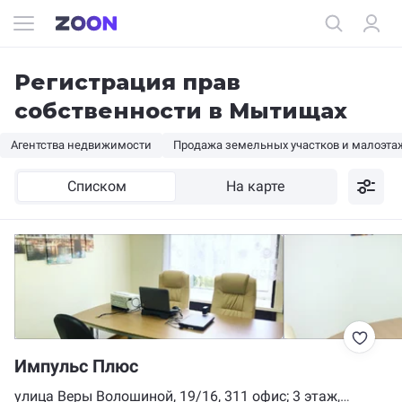
Регистрация прав
собственности в Мытищах
Агентства недвижимости
Продажа земельных участков и малоэт
Списком
На карте
Импульс Плюс
улица Веры Волошиной, 19/16, 311 офис; 3 этаж,