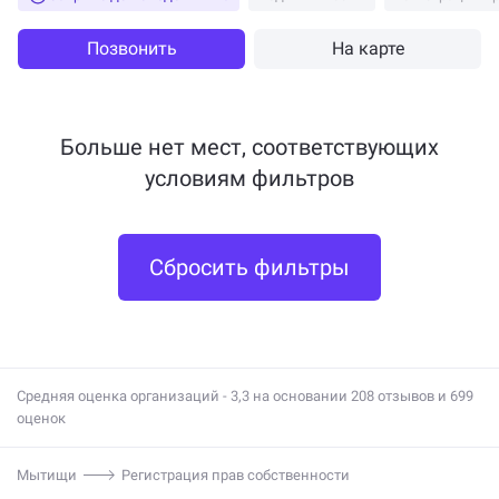
Позвонить
На карте
Больше нет мест, соответствующих
условиям фильтров
Сбросить фильтры
Средняя оценка организаций - 3,3 на основании 208 отзывов и 699
оценок
Мытищи
Регистрация прав собственности