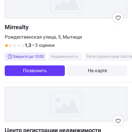
Mirrealty
Рождественская улица, 5, Мытищи
1,3
•
3 оценки
Закрыто до 10:00
Недвижимость
Регистрация прав собст
Позвонить
На карте
Центр регистрации недвижимости