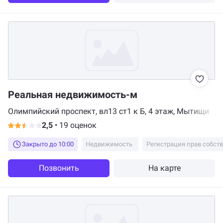
Реальная недвижимость-м
Олимпийский проспект, вл13 ст1 к Б, 4 этаж, Мытищи
2,5
•
19 оценок
Закрыто до 10:00
Недвижимость
Регистрация прав собст
Позвонить
На карте