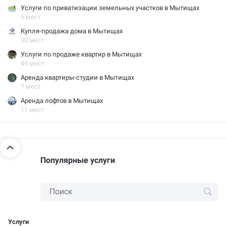
Услуги по приватизации земельных участков в Мытищах
6 мест
Купля-продажа дома в Мытищах
30 мест
Услуги по продаже квартир в Мытищах
49 мест
Аренда квартиры-студии в Мытищах
7 мест
Аренда лофтов в Мытищах
11 мест
Популярные услуги
Услуги