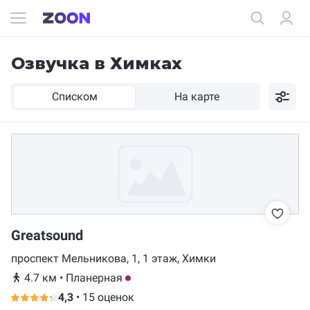
Озвучка в Химках
Списком
На карте
Greatsound
проспект Мельникова, 1, 1 этаж, Химки
4.7 км
•
Планерная
4,3
•
15 оценок