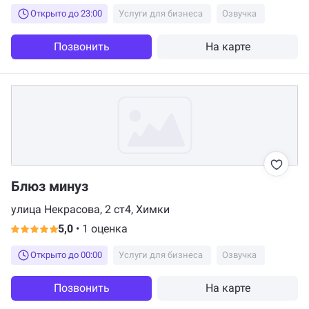
Открыто до 23:00
Услуги для бизнеса
Озвучка
Позвонить
На карте
Блюз минуз
улица Некрасова, 2 ст4, Химки
5,0
•
1 оценка
Открыто до 00:00
Услуги для бизнеса
Озвучка
Позвонить
На карте