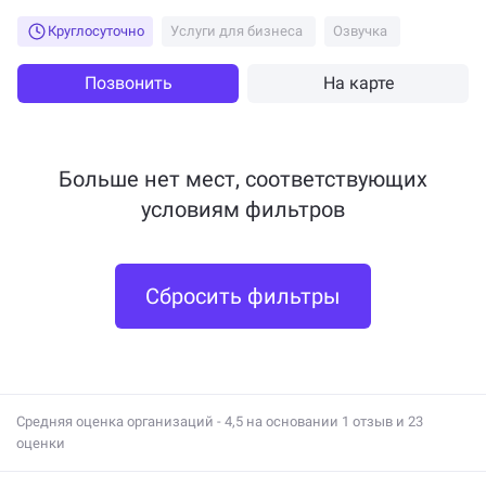
Круглосуточно
Услуги для бизнеса
Озвучка
Позвонить
На карте
Больше нет мест, соответствующих
условиям фильтров
Сбросить фильтры
Средняя оценка организаций - 4,5 на основании 1 отзыв и 23
оценки