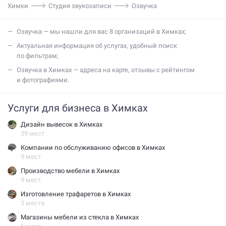
Химки
Студия звукозаписи
Озвучка
озвучка — мы нашли для вас 8 организаций в Химках;
актуальная информация об услугах, удобный поиск
по фильтрам;
озвучка в Химках — адреса на карте, отзывы с рейтингом
и фотографиями.
Услуги для бизнеса в Химках
Дизайн вывесок в Химках
39 мест
Компании по обслуживанию офисов в Химках
9 мест
Производство мебели в Химках
9 мест
Изготовление трафаретов в Химках
3 места
Магазины мебели из стекла в Химках