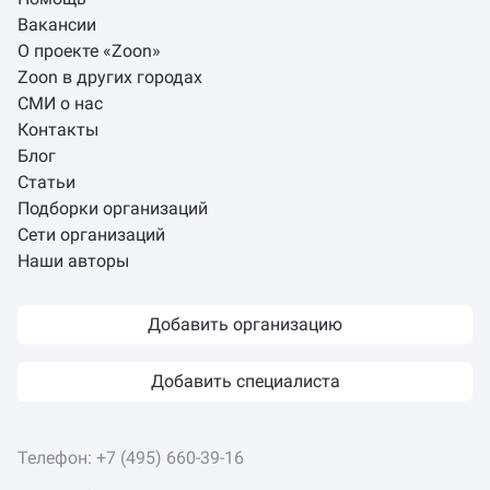
Вакансии
О проекте «Zoon»
Zoon в других городах
СМИ о нас
Контакты
Блог
Статьи
Подборки организаций
Сети организаций
Наши авторы
Добавить организацию
Добавить специалиста
Телефон:
+7 (495) 660-39-16