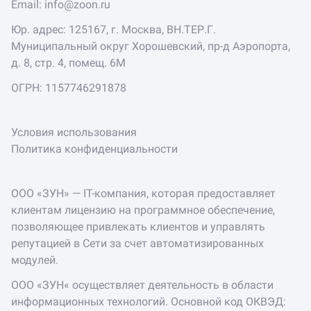
Email:
info@zoon.ru
Юр. адрес: 125167, г. Москва, ВН.ТЕР.Г.
Муниципальный округ Хорошевский, пр-д Аэропорта,
д. 8, стр. 4, помещ. 6М
ОГРН: 1157746291878
Условия использования
Политика конфиденциальности
ООО «ЗУН» — IT-компания, которая предоставляет
клиентам лицензию на программное обеспечение,
позволяющее привлекать клиентов и управлять
репутацией в Сети за счет автоматизированных
модулей.
ООО «ЗУН« осуществляет деятельность в области
информационных технологий. Основной код ОКВЭД: