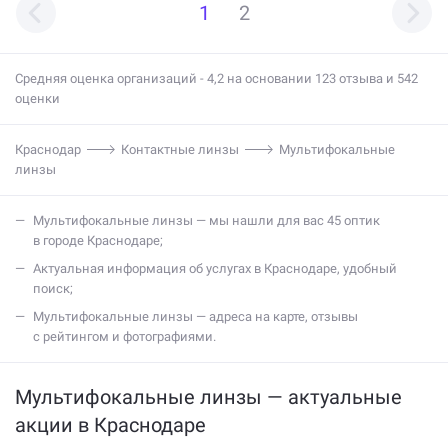
1
2
Средняя оценка организаций - 4,2 на основании 123 отзыва и 542
оценки
Краснодар
Контактные линзы
Мультифокальные
линзы
мультифокальные линзы — мы нашли для вас 45 оптик
в городе Краснодаре;
актуальная информация об услугах в Краснодаре, удобный
поиск;
мультифокальные линзы — адреса на карте, отзывы
с рейтингом и фотографиями.
Мультифокальные линзы — актуальные
акции в Краснодаре