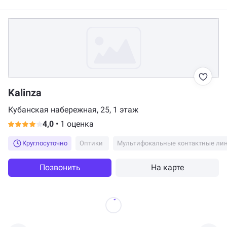
Kalinza
Кубанская набережная, 25, 1 этаж
4,0
•
1 оценка
Круглосуточно
Оптики
Мультифокальные контактные ли
Позвонить
На карте