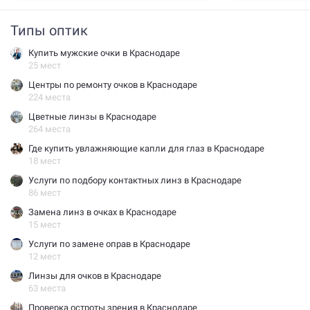
Типы оптик
Купить мужские очки в Краснодаре
25 мест
Центры по ремонту очков в Краснодаре
224 места
Цветные линзы в Краснодаре
264 места
Где купить увлажняющие капли для глаз в Краснодаре
18 мест
Услуги по подбору контактных линз в Краснодаре
86 мест
Замена линз в очках в Краснодаре
15 мест
Услуги по замене оправ в Краснодаре
12 мест
Линзы для очков в Краснодаре
63 места
Проверка остроты зрения в Краснодаре