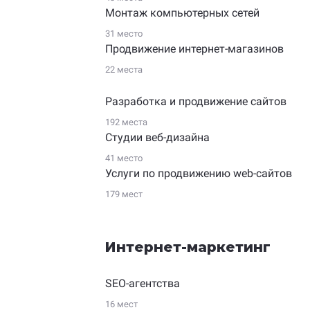
Монтаж компьютерных сетей
31 место
Продвижение интернет-магазинов
22 места
Разработка и продвижение сайтов
192 места
Студии веб-дизайна
41 место
Услуги по продвижению web-сайтов
179 мест
Интернет-маркетинг
SEO-агентства
16 мест