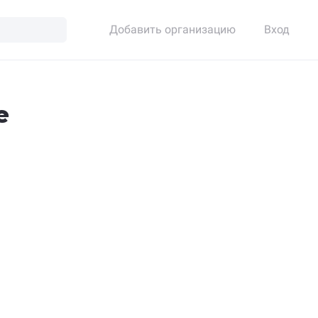
Добавить организацию
Вход
е